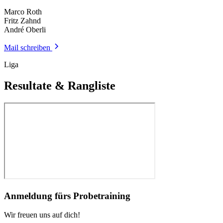
Marco Roth
Fritz Zahnd
André Oberli
Mail schreiben
Liga
Resultate & Rangliste
Anmeldung fürs Probetraining
Wir freuen uns auf dich!