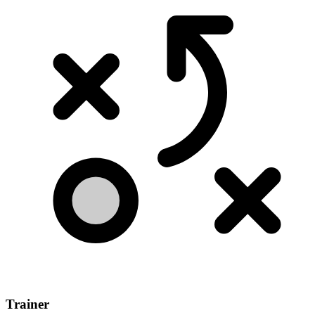
Trainer