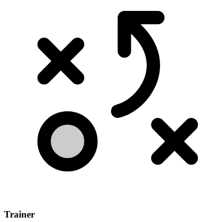
Trainer