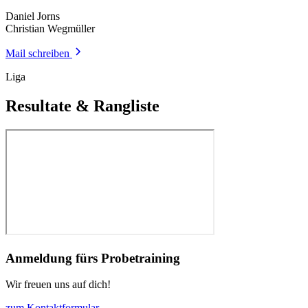
Daniel Jorns
Christian Wegmüller
Mail schreiben
Liga
Resultate & Rangliste
Anmeldung fürs Probetraining
Wir freuen uns auf dich!
zum Kontaktformular